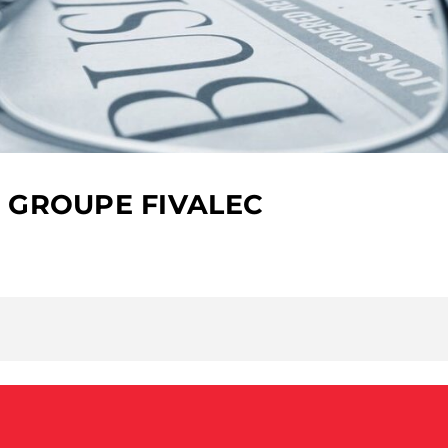
U GROUPE FIVALEC