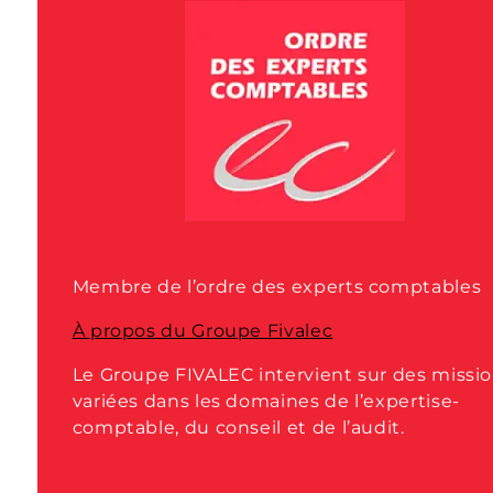
Membre de l’ordre des experts comptables
À propos du Groupe Fivalec
Le Groupe FIVALEC intervient sur des missi
variées dans les domaines de l’expertise-
comptable, du conseil et de l’audit.