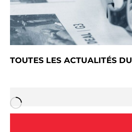
TOUTES LES ACTUALITÉS D