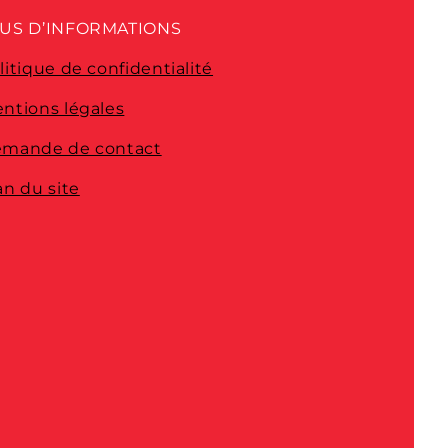
US D’INFORMATIONS
litique de confidentialité
ntions légales
mande de contact
an du site