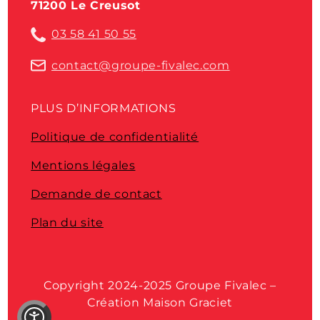
71200 Le Creusot
03 58 41 50 55
contact@groupe-fivalec.com
PLUS D’INFORMATIONS
Politique de confidentialité
Mentions légales
Demande de contact
Plan du site
Copyright 2024-2025 Groupe Fivalec –
Création Maison Graciet