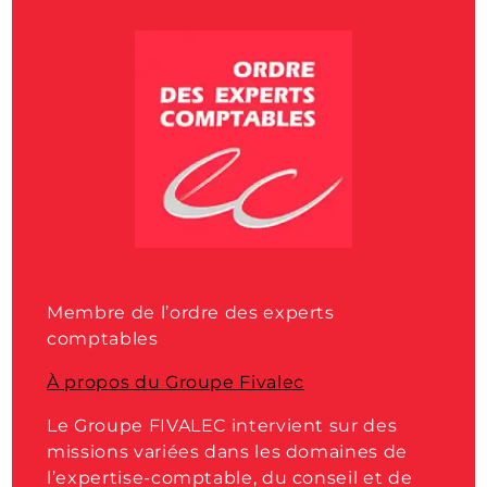
Membre de l’ordre des experts
comptables
À propos du Groupe Fivalec
Le Groupe FIVALEC intervient sur des
missions variées dans les domaines de
l’expertise-comptable, du conseil et de