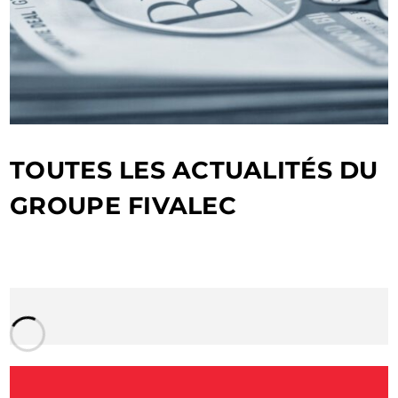
TOUTES LES ACTUALITÉS DU
GROUPE FIVALEC